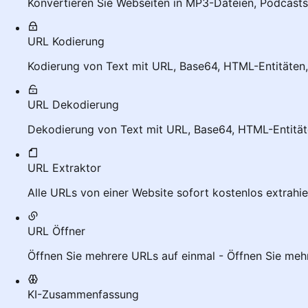
Konvertieren Sie Webseiten in MP3-Dateien, Podcasts
URL Kodierung
Kodierung von Text mit URL, Base64, HTML-Entitäten,
URL Dekodierung
Dekodierung von Text mit URL, Base64, HTML-Entitäte
URL Extraktor
Alle URLs von einer Website sofort kostenlos extrahi
URL Öffner
Öffnen Sie mehrere URLs auf einmal - Öffnen Sie meh
KI-Zusammenfassung