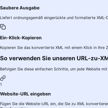
Saubere Ausgabe
Liefert ordnungsgemäß eingerückte und formatierte XML-D
Ein-Klick-Kopieren
Kopieren Sie das konvertierte XML mit einem Klick in Ihre 
So verwenden Sie unseren URL-zu-X
Befolgen Sie diese einfachen Schritte, um jede Website m
1
Website-URL eingeben
Fügen Sie die Website-URL ein, die Sie zu XML konvertier