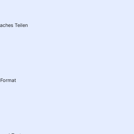
aches Teilen
-Format