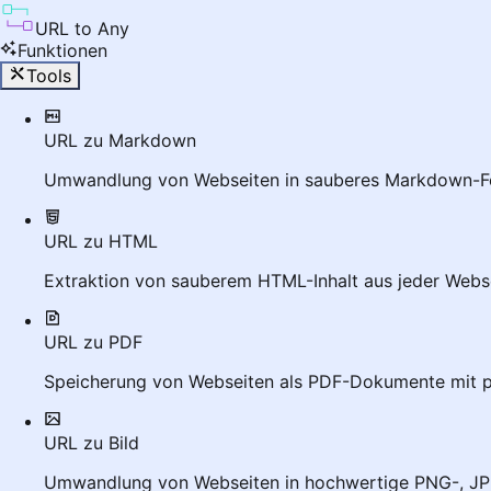
URL to Any
Funktionen
Tools
URL zu Markdown
Umwandlung von Webseiten in sauberes Markdown-Fo
URL zu HTML
Extraktion von sauberem HTML-Inhalt aus jeder Webs
URL zu PDF
Speicherung von Webseiten als PDF-Dokumente mit p
URL zu Bild
Umwandlung von Webseiten in hochwertige PNG-, JP