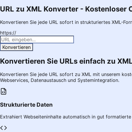
URL zu XML Konverter - Kostenloser 
Konvertieren Sie jede URL sofort in strukturiertes XML-For
https://
Konvertieren
Konvertieren Sie URLs einfach zu XM
Konvertieren Sie jede URL sofort zu XML mit unserem koste
Webservices, Datenaustausch und Systemintegration.
Strukturierte Daten
Extrahiert Webseiteninhalte automatisch in gut formatiert