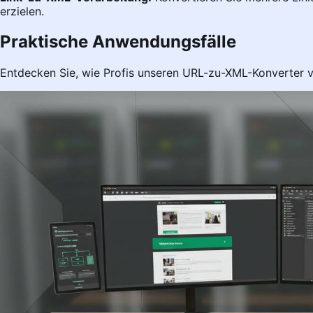
erzielen.
Praktische Anwendungsfälle
Entdecken Sie, wie Profis unseren URL-zu-XML-Konverter 