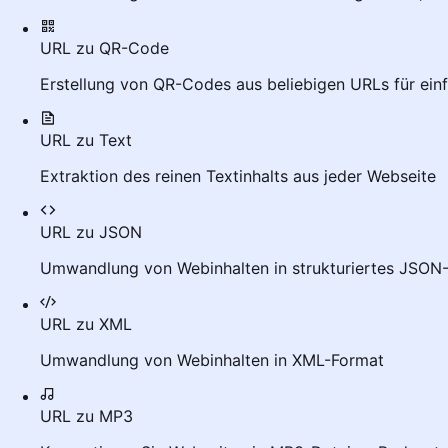
URL zu QR-Code
Erstellung von QR-Codes aus beliebigen URLs für einf
URL zu Text
Extraktion des reinen Textinhalts aus jeder Webseite
URL zu JSON
Umwandlung von Webinhalten in strukturiertes JSON
URL zu XML
Umwandlung von Webinhalten in XML-Format
URL zu MP3