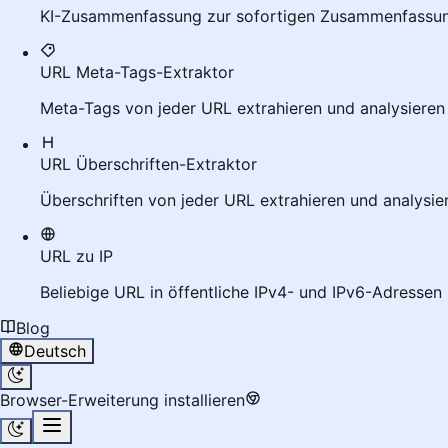
KI-Zusammenfassung zur sofortigen Zusammenfassung 
URL Meta-Tags-Extraktor
Meta-Tags von jeder URL extrahieren und analysieren
URL Überschriften-Extraktor
Überschriften von jeder URL extrahieren und analysie
URL zu IP
Beliebige URL in öffentliche IPv4- und IPv6-Adressen 
Blog
Deutsch
Browser-Erweiterung installieren