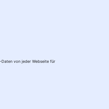
L-Daten von jeder Webseite für