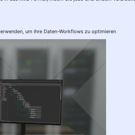
verwenden, um ihre Daten-Workflows zu optimieren