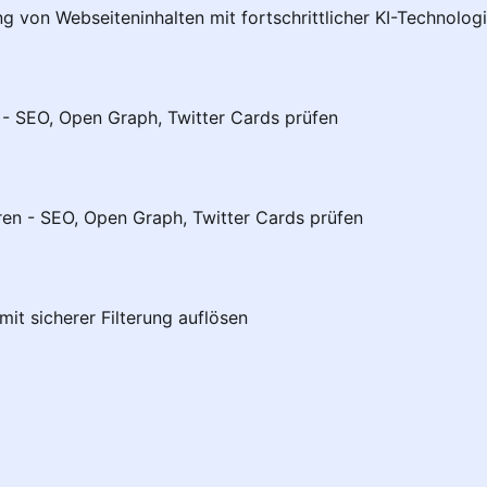
von Webseiteninhalten mit fortschrittlicher KI-Technolog
 - SEO, Open Graph, Twitter Cards prüfen
ren - SEO, Open Graph, Twitter Cards prüfen
mit sicherer Filterung auflösen