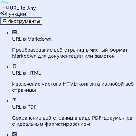
URL to Any
Функции
Инструменты
URL в Markdown
Преобразование веб-страниц в чистый формат
Markdown для документации или заметок
URL в HTML
Извлечение чистого HTML-контента из любой веб-
страницы
URL в PDF
Сохранение веб-страниц в виде PDF-документов
с идеальным форматированием