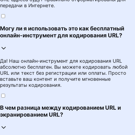
передачи в Интернете.
Могу ли я использовать это как бесплатный
онлайн-инструмент для кодирования URL?
Да! Наш онлайн-инструмент для кодирования URL
абсолютно бесплатен. Вы можете кодировать любой
URL или текст без регистрации или оплаты. Просто
вставьте ваш контент и получите мгновенные
результаты кодирования.
В чем разница между кодированием URL и
экранированием URL?