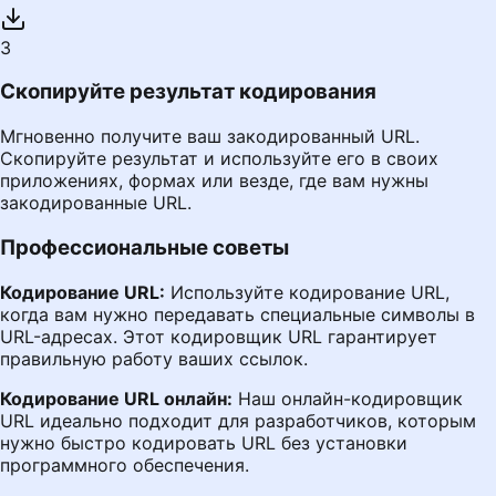
3
Скопируйте результат кодирования
Мгновенно получите ваш закодированный URL.
Скопируйте результат и используйте его в своих
приложениях, формах или везде, где вам нужны
закодированные URL.
Профессиональные советы
Кодирование URL:
Используйте кодирование URL,
когда вам нужно передавать специальные символы в
URL-адресах. Этот кодировщик URL гарантирует
правильную работу ваших ссылок.
Кодирование URL онлайн:
Наш онлайн-кодировщик
URL идеально подходит для разработчиков, которым
нужно быстро кодировать URL без установки
программного обеспечения.