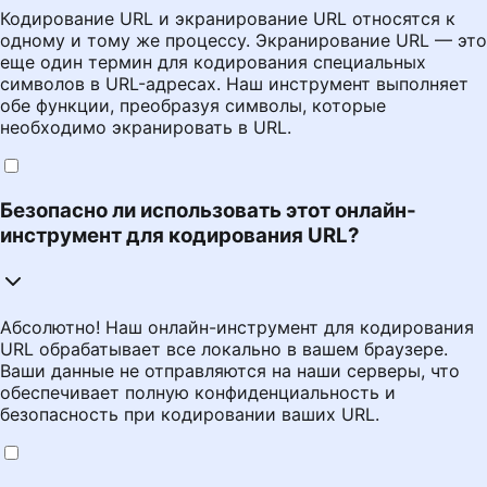
Кодирование URL и экранирование URL относятся к
одному и тому же процессу. Экранирование URL — это
еще один термин для кодирования специальных
символов в URL-адресах. Наш инструмент выполняет
обе функции, преобразуя символы, которые
необходимо экранировать в URL.
Безопасно ли использовать этот онлайн-
инструмент для кодирования URL?
Абсолютно! Наш онлайн-инструмент для кодирования
URL обрабатывает все локально в вашем браузере.
Ваши данные не отправляются на наши серверы, что
обеспечивает полную конфиденциальность и
безопасность при кодировании ваших URL.