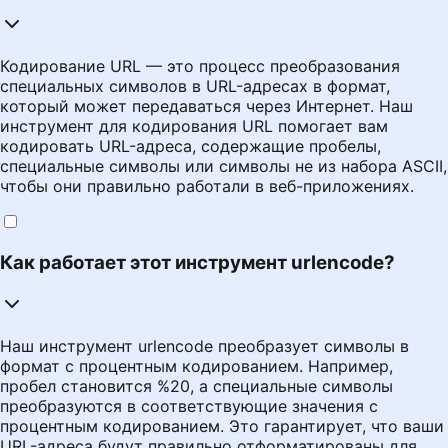
Кодирование URL — это процесс преобразования
специальных символов в URL-адресах в формат,
который может передаваться через Интернет. Наш
инструмент для кодирования URL помогает вам
кодировать URL-адреса, содержащие пробелы,
специальные символы или символы не из набора ASCII,
чтобы они правильно работали в веб-приложениях.
Как работает этот инструмент urlencode?
Наш инструмент urlencode преобразует символы в
формат с процентным кодированием. Например,
пробел становится %20, а специальные символы
преобразуются в соответствующие значения с
процентным кодированием. Это гарантирует, что ваши
URL-адреса будут правильно отформатированы для