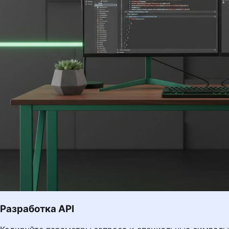
Разработка API