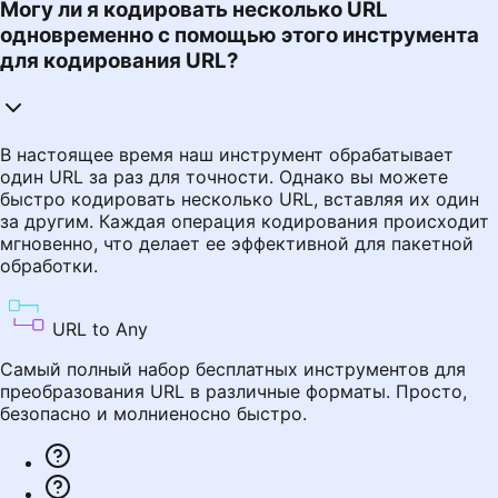
Могу ли я кодировать несколько URL
одновременно с помощью этого инструмента
для кодирования URL?
В настоящее время наш инструмент обрабатывает
один URL за раз для точности. Однако вы можете
быстро кодировать несколько URL, вставляя их один
за другим. Каждая операция кодирования происходит
мгновенно, что делает ее эффективной для пакетной
обработки.
URL to Any
Самый полный набор бесплатных инструментов для
преобразования URL в различные форматы. Просто,
безопасно и молниеносно быстро.