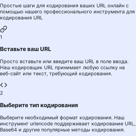
Простые шаги для кодирования ваших URL онлайн с
помощью нашего профессионального инструмента для
кодирования URL
1
Вставьте ваш URL
Просто вставьте или введите ваш URL в поле ввода.
Наш кодировщик URL принимает любую ссылку на
веб-сайт или текст, требующий кодирования.
2
Выберите тип кодирования
Выберите необходимый формат кодирования. Наш
инструмент urlencode поддерживает кодирование URL,
Base64 и другие популярные методы кодирования.