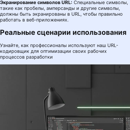
Экранирование символов URL:
Специальные символы,
такие как пробелы, амперсанды и другие символы,
должны быть экранированы в URL, чтобы правильно
работать в веб-приложениях.
Реальные сценарии использования
Узнайте, как профессионалы используют наш URL-
кодировщик для оптимизации своих рабочих
процессов разработки