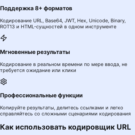
Поддержка 8+ форматов
Кодирование URL, Base64, JWT, Hex, Unicode, Binary,
ROT13 и HTML-сущностей в одном инструменте
Мгновенные результаты
Кодирование в реальном времени по мере ввода, не
требуется ожидание или клики
Профессиональные функции
Копируйте результаты, делитесь ссылками и легко
справляйтесь со сложными сценариями кодирования
Как использовать кодировщик URL