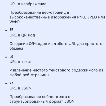
URL в изображение
Преобразование веб-страниц в
высококачественные изображения PNG, JPEG или
WebP
URL в QR-код
Создание QR-кодов из любого URL для простого
обмена
URL в текст
Извлечение чистого текстового содержимого из
любой веб-страницы
URL в JSON
Преобразование веб-контента в
структурированный формат JSON