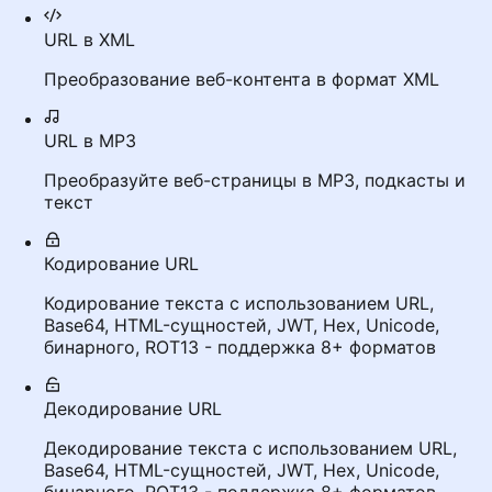
URL в XML
Преобразование веб-контента в формат XML
URL в MP3
Преобразуйте веб-страницы в MP3, подкасты и
текст
Кодирование URL
Кодирование текста с использованием URL,
Base64, HTML-сущностей, JWT, Hex, Unicode,
бинарного, ROT13 - поддержка 8+ форматов
Декодирование URL
Декодирование текста с использованием URL,
Base64, HTML-сущностей, JWT, Hex, Unicode,