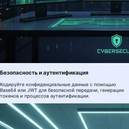
Безопасность и аутентификация
Кодируйте конфиденциальные данные с помощью
Base64 или JWT для безопасной передачи, генерации
токенов и процессов аутентификации.