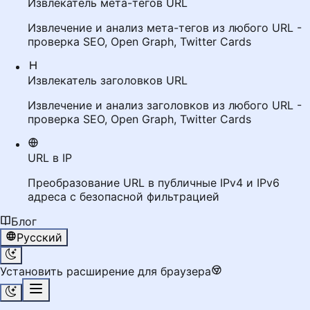
Извлекатель мета-тегов URL
Извлечение и анализ мета-тегов из любого URL -
проверка SEO, Open Graph, Twitter Cards
Извлекатель заголовков URL
Извлечение и анализ заголовков из любого URL -
проверка SEO, Open Graph, Twitter Cards
URL в IP
Преобразование URL в публичные IPv4 и IPv6
адреса с безопасной фильтрацией
Блог
Русский
Установить расширение для браузера