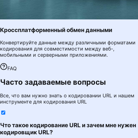
Кроссплатформенный обмен данными
Конвертируйте данные между различными форматами
кодирования для совместимости между веб-,
мобильными и серверными приложениями.
FAQ
Часто задаваемые вопросы
Все, что вам нужно знать о кодировании URL и нашем
инструменте для кодирования URL
Что такое кодирование URL и зачем мне нужен
кодировщик URL?