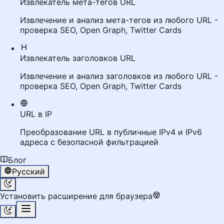
Извлекатель мета-тегов URL
Извлечение и анализ мета-тегов из любого URL -
проверка SEO, Open Graph, Twitter Cards
Извлекатель заголовков URL
Извлечение и анализ заголовков из любого URL -
проверка SEO, Open Graph, Twitter Cards
URL в IP
Преобразование URL в публичные IPv4 и IPv6
адреса с безопасной фильтрацией
Блог
Русский
Установить расширение для браузера