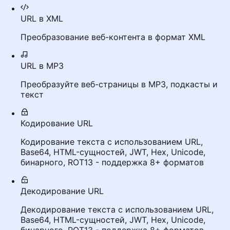
URL в XML
Преобразование веб-контента в формат XML
URL в MP3
Преобразуйте веб-страницы в MP3, подкасты и
текст
Кодирование URL
Кодирование текста с использованием URL,
Base64, HTML-сущностей, JWT, Hex, Unicode,
бинарного, ROT13 - поддержка 8+ форматов
Декодирование URL
Декодирование текста с использованием URL,
Base64, HTML-сущностей, JWT, Hex, Unicode,