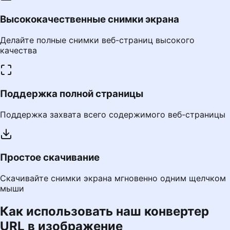
Высококачественные снимки экрана
Делайте полные снимки веб-страниц высокого
качества
Поддержка полной страницы
Поддержка захвата всего содержимого веб-страницы
Простое скачивание
Скачивайте снимки экрана мгновенно одним щелчком
мыши
Как использовать наш конвертер
URL в изображение