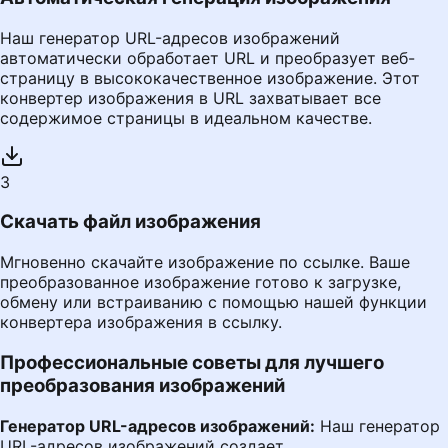
Наш генератор URL-адресов изображений
автоматически обработает URL и преобразует веб-
страницу в высококачественное изображение. Этот
конвертер изображения в URL захватывает все
содержимое страницы в идеальном качестве.
3
Скачать файл изображения
Мгновенно скачайте изображение по ссылке. Ваше
преобразованное изображение готово к загрузке,
обмену или встраиванию с помощью нашей функции
конвертера изображения в ссылку.
Профессиональные советы для лучшего
преобразования изображений
Генератор URL-адресов изображений:
Наш генератор
URL-адресов изображений создает