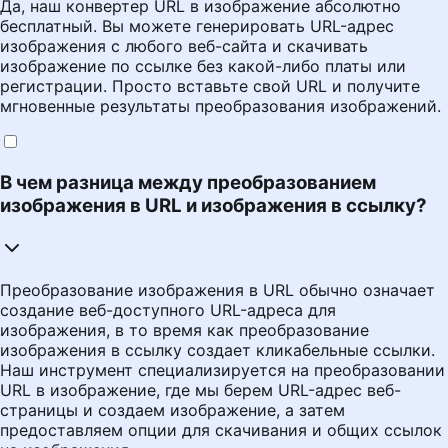
Да, наш конвертер URL в изображение абсолютно
бесплатный. Вы можете генерировать URL-адрес
изображения с любого веб-сайта и скачивать
изображение по ссылке без какой-либо платы или
регистрации. Просто вставьте свой URL и получите
мгновенные результаты преобразования изображений.
В чем разница между преобразованием
изображения в URL и изображения в ссылку?
Преобразование изображения в URL обычно означает
создание веб-доступного URL-адреса для
изображения, в то время как преобразование
изображения в ссылку создает кликабельные ссылки.
Наш инструмент специализируется на преобразовании
URL в изображение, где мы берем URL-адрес веб-
страницы и создаем изображение, а затем
предоставляем опции для скачивания и общих ссылок