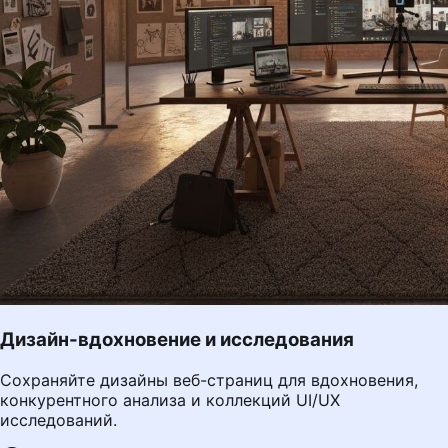
Дизайн-вдохновение и исследования
Сохраняйте дизайны веб-страниц для вдохновения,
конкурентного анализа и коллекций UI/UX
исследований.