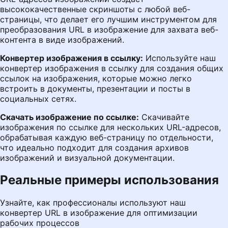
высококачественные скриншоты с любой веб-
страницы, что делает его лучшим инструментом для
преобразования URL в изображение для захвата веб-
контента в виде изображений.
Конвертер изображения в ссылку:
Используйте наш
конвертер изображения в ссылку для создания общих
ссылок на изображения, которые можно легко
встроить в документы, презентации и посты в
социальных сетях.
Скачать изображение по ссылке:
Скачивайте
изображения по ссылке для нескольких URL-адресов,
обрабатывая каждую веб-страницу по отдельности,
что идеально подходит для создания архивов
изображений и визуальной документации.
Реальные примеры использования
Узнайте, как профессионалы используют наш
конвертер URL в изображение для оптимизации
рабочих процессов