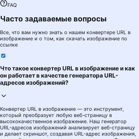
FAQ
Часто задаваемые вопросы
Все, что вам нужно знать о нашем конвертере URL в
изображение и о том, как скачать изображение по
ссылке
Что такое конвертер URL в изображение и как
он работает в качестве генератора URL-
адресов изображений?
Конвертер URL в изображение — это инструмент,
который преобразует любую веб-страницу в
высококачественное изображение. Наш генератор
URL-адресов изображений анализирует веб-страницу
и делает скриншот, создавая URL-адрес изображения,