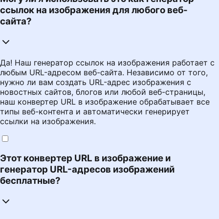
ссылок на изображения для любого веб-
сайта?
Да! Наш генератор ссылок на изображения работает с
любым URL-адресом веб-сайта. Независимо от того,
нужно ли вам создать URL-адрес изображения с
новостных сайтов, блогов или любой веб-страницы,
наш конвертер URL в изображение обрабатывает все
типы веб-контента и автоматически генерирует
ссылки на изображения.
Этот конвертер URL в изображение и
генератор URL-адресов изображений
бесплатные?