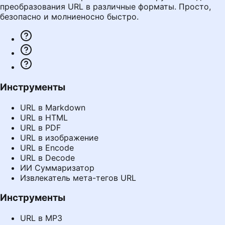
преобразования URL в различные форматы. Просто,
безопасно и молниеносно быстро.
Инструменты
URL в Markdown
URL в HTML
URL в PDF
URL в изображение
URL в Encode
URL в Decode
ИИ Суммаризатор
Извлекатель мета-тегов URL
Инструменты
URL в MP3