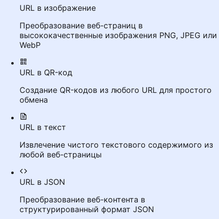
URL в изображение
Преобразование веб-страниц в
высококачественные изображения PNG, JPEG или
WebP
URL в QR-код
Создание QR-кодов из любого URL для простого
обмена
URL в текст
Извлечение чистого текстового содержимого из
любой веб-страницы
URL в JSON
Преобразование веб-контента в
структурированный формат JSON