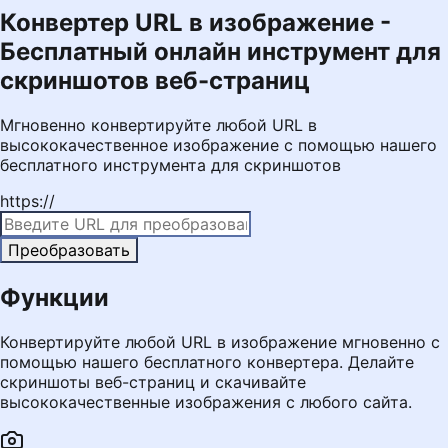
Конвертер URL в изображение -
Бесплатный онлайн инструмент для
скриншотов веб-страниц
Мгновенно конвертируйте любой URL в
высококачественное изображение с помощью нашего
бесплатного инструмента для скриншотов
https://
Преобразовать
Функции
Конвертируйте любой URL в изображение мгновенно с
помощью нашего бесплатного конвертера. Делайте
скриншоты веб-страниц и скачивайте
высококачественные изображения с любого сайта.