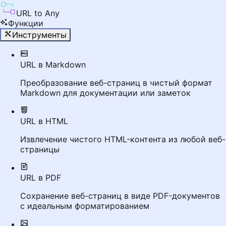
URL to Any
Функции
Инструменты
URL в Markdown
Преобразование веб-страниц в чистый формат
Markdown для документации или заметок
URL в HTML
Извлечение чистого HTML-контента из любой веб-
страницы
URL в PDF
Сохранение веб-страниц в виде PDF-документов
с идеальным форматированием