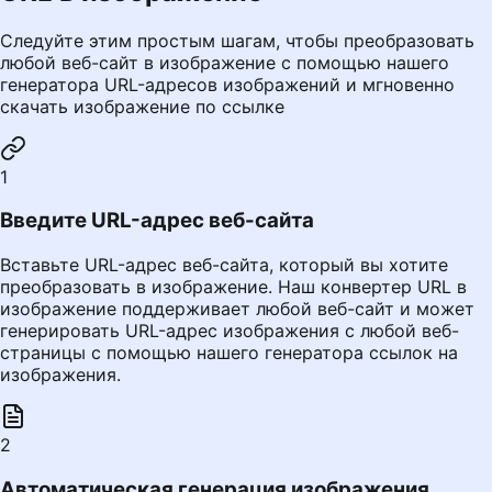
Следуйте этим простым шагам, чтобы преобразовать
любой веб-сайт в изображение с помощью нашего
генератора URL-адресов изображений и мгновенно
скачать изображение по ссылке
1
Введите URL-адрес веб-сайта
Вставьте URL-адрес веб-сайта, который вы хотите
преобразовать в изображение. Наш конвертер URL в
изображение поддерживает любой веб-сайт и может
генерировать URL-адрес изображения с любой веб-
страницы с помощью нашего генератора ссылок на
изображения.
2
Автоматическая генерация изображения