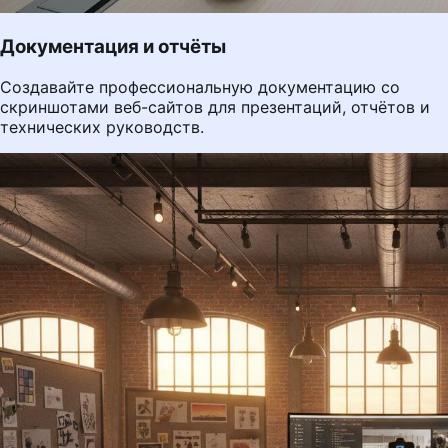
Документация и отчёты
Создавайте профессиональную документацию со
скриншотами веб-сайтов для презентаций, отчётов и
технических руководств.