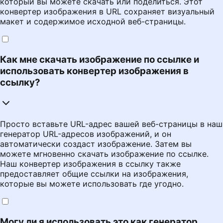
который вы можете скачать или поделиться. Этот
конвертер изображения в URL сохраняет визуальный
макет и содержимое исходной веб-страницы.
Как мне скачать изображение по ссылке и
использовать конвертер изображения в
ссылку?
Просто вставьте URL-адрес вашей веб-страницы в наш
генератор URL-адресов изображений, и он
автоматически создаст изображение. Затем вы
можете мгновенно скачать изображение по ссылке.
Наш конвертер изображения в ссылку также
предоставляет общие ссылки на изображения,
которые вы можете использовать где угодно.
Могу ли я использовать это как генератор