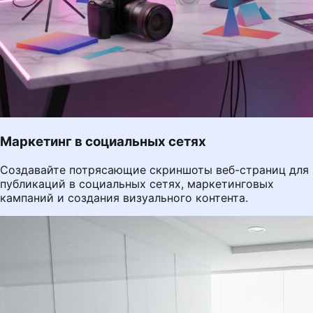
Маркетинг в социальных сетях
Создавайте потрясающие скриншоты веб-страниц для
публикаций в социальных сетях, маркетинговых
кампаний и создания визуального контента.