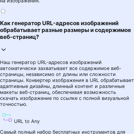
на изображения.
Как генератор URL-адресов изображений
обрабатывает разные размеры и содержимое
веб-страниц?
Наш генератор URL-адресов изображений
автоматически захватывает все содержимое веб-
страницы, независимо от длины или сложности
страницы. Конвертер изображения в URL обрабатывает
адаптивные дизайны, длинный контент и различные
макеты веб-страниц, обеспечивая возможность
скачать изображение по ссылке с полной визуальной
точностью.
URL to Any
Самый полный набор бесплатных инструментов для