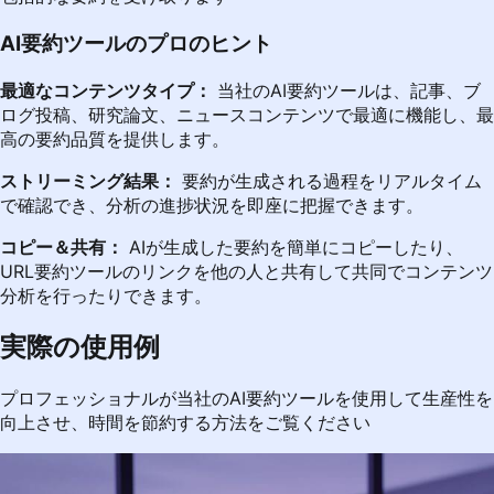
AI要約ツールのプロのヒント
最適なコンテンツタイプ：
当社のAI要約ツールは、記事、ブ
ログ投稿、研究論文、ニュースコンテンツで最適に機能し、最
高の要約品質を提供します。
ストリーミング結果：
要約が生成される過程をリアルタイム
で確認でき、分析の進捗状況を即座に把握できます。
コピー＆共有：
AIが生成した要約を簡単にコピーしたり、
URL要約ツールのリンクを他の人と共有して共同でコンテンツ
分析を行ったりできます。
実際の使用例
プロフェッショナルが当社のAI要約ツールを使用して生産性を
向上させ、時間を節約する方法をご覧ください