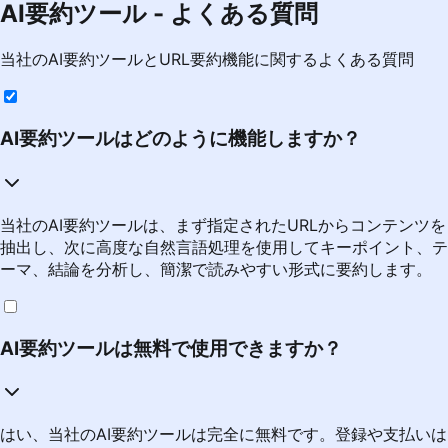
AI要約ツール - よくある質問
当社のAI要約ツールとURL要約機能に関するよくある質問
AI要約ツールはどのように機能しますか？
当社のAI要約ツールは、まず指定されたURLからコンテンツを
抽出し、次に高度な自然言語処理を使用してキーポイント、テ
ーマ、結論を分析し、簡潔で読みやすい形式に要約します。
AI要約ツールは無料で使用できますか？
はい、当社のAI要約ツールは完全に無料です。登録や支払いは