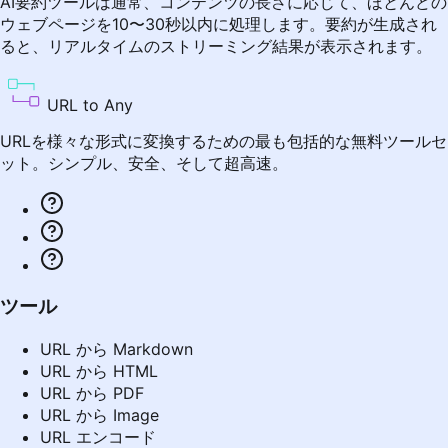
AI要約ツールは通常、コンテンツの長さに応じて、ほとんどの
ウェブページを10〜30秒以内に処理します。要約が生成され
ると、リアルタイムのストリーミング結果が表示されます。
URL to Any
URLを様々な形式に変換するための最も包括的な無料ツールセ
ット。シンプル、安全、そして超高速。
ツール
URL から Markdown
URL から HTML
URL から PDF
URL から Image
URL エンコード