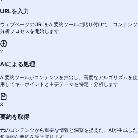
URLを入力
ウェブページのURLをAI要約ツールに貼り付けて、コンテンツ
分析プロセスを開始します
2
AIによる処理
AI要約ツールがコンテンツを抽出し、高度なアルゴリズムを使
用してキーポイントと主要テーマを特定・分析します
3
要約を取得
元のコンテンツから重要な情報と洞察を捉えた、AIが生成した
包括的な要約を受け取ります