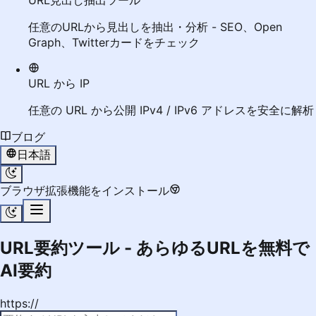
URL見出し抽出ツール
任意のURLから見出しを抽出・分析 - SEO、Open
Graph、Twitterカードをチェック
URL から IP
任意の URL から公開 IPv4 / IPv6 アドレスを安全に解析
ブログ
日本語
ブラウザ拡張機能をインストール
URL要約ツール - あらゆるURLを無料で
AI要約
https://