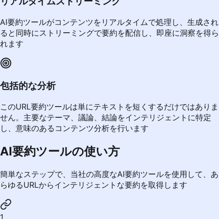
リアルタイムストリーミング
AI要約ツールがコンテンツをリアルタイムで処理し、生成され
ると同時にストリーミングで要約を配信し、即座に洞察を得ら
れます
包括的な分析
このURL要約ツールは単にテキストを短くするだけではありま
せん。主要なテーマ、議論、結論をインテリジェントに特定
し、意味のあるコンテンツ分析を行います
AI要約ツールの使い方
簡単なステップで、当社の高度なAI要約ツールを使用して、あ
らゆるURLからインテリジェントな要約を取得します
1