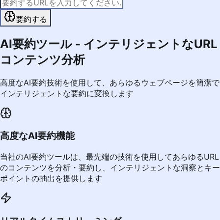
要約する
AI要約ツール - インテリジェントなURL
コンテンツ分析
高度なAI要約技術を使用して、あらゆるウェブページを簡潔で
インテリジェントな要約に変換します
高度なAI要約機能
当社のAI要約ツールは、最先端の技術を使用してあらゆるURL
のコンテンツを分析・要約し、インテリジェントな洞察とキー
ポイントの抽出を提供します