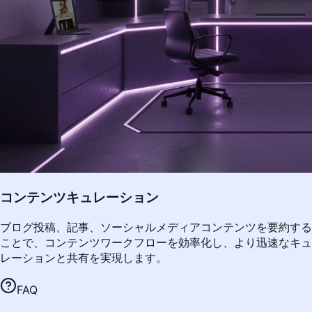
コンテンツキュレーション
ブログ投稿、記事、ソーシャルメディアコンテンツを要約する
ことで、コンテンツワークフローを効率化し、より迅速なキュ
レーションと共有を実現します。
FAQ