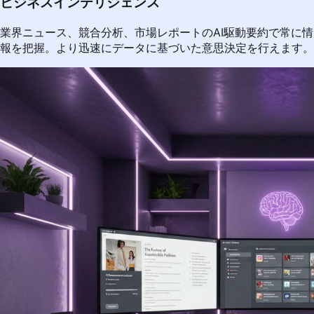
ビジネスインテリジェンス
業界ニュース、競合分析、市場レポートのAI駆動要約で常に情
報を把握。より迅速にデータに基づいた意思決定を行えます。