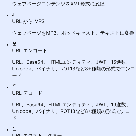
ウェブページコンテンツをXML形式に変換
URL から MP3
ウェブページをMP3、ポッドキャスト、テキストに変換
URL エンコード
URL、Base64、HTMLエンティティ、JWT、16進数、
Unicode、バイナリ、ROT13など8+種類の形式でエンコ
ード
URL デコード
URL、Base64、HTMLエンティティ、JWT、16進数、
Unicode、バイナリ、ROT13など8+種類の形式でデコー
ド
URL エクストラクター