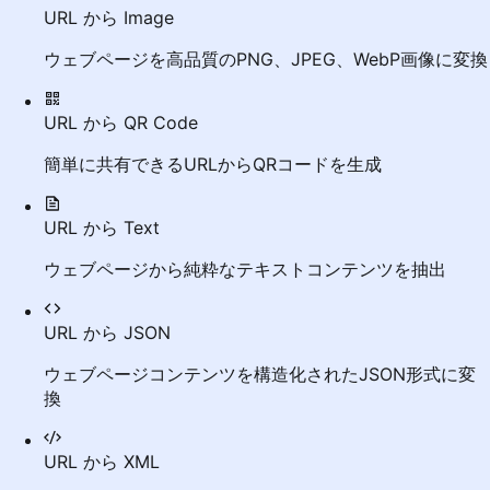
URL から Image
ウェブページを高品質のPNG、JPEG、WebP画像に変換
URL から QR Code
簡単に共有できるURLからQRコードを生成
URL から Text
ウェブページから純粋なテキストコンテンツを抽出
URL から JSON
ウェブページコンテンツを構造化されたJSON形式に変
換
URL から XML