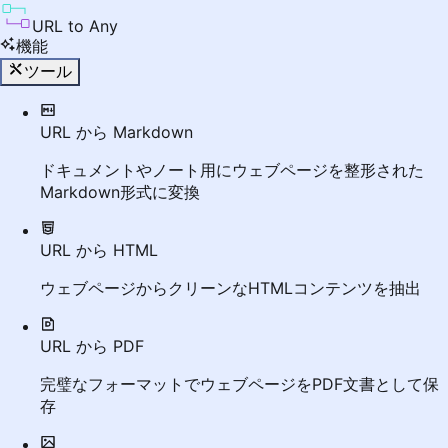
URL to Any
機能
ツール
URL から Markdown
ドキュメントやノート用にウェブページを整形された
Markdown形式に変換
URL から HTML
ウェブページからクリーンなHTMLコンテンツを抽出
URL から PDF
完璧なフォーマットでウェブページをPDF文書として保
存