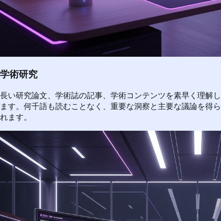
学術研究
長い研究論文、学術誌の記事、学術コンテンツを素早く理解し
ます。何千語も読むことなく、重要な洞察と主要な議論を得ら
れます。