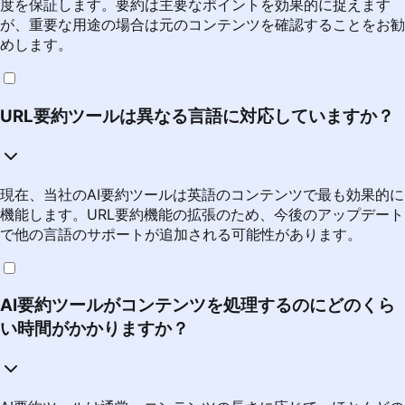
度を保証します。要約は主要なポイントを効果的に捉えます
が、重要な用途の場合は元のコンテンツを確認することをお勧
めします。
URL要約ツールは異なる言語に対応していますか？
現在、当社のAI要約ツールは英語のコンテンツで最も効果的に
機能します。URL要約機能の拡張のため、今後のアップデート
で他の言語のサポートが追加される可能性があります。
AI要約ツールがコンテンツを処理するのにどのくら
い時間がかかりますか？