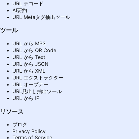
URL デコード
AI要約
URL Metaタグ抽出ツール
ツール
URL から MP3
URL から QR Code
URL から Text
URL から JSON
URL から XML
URL エクストラクター
URL オープナー
URL見出し抽出ツール
URL から IP
リソース
ブログ
Privacy Policy
Terms of Service