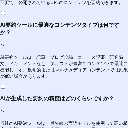
不要で、公開されているURLのコンテンツを要約できます。
AI要約ツールに最適なコンテンツタイプは何です
か？
AI要約ツールは、記事、ブログ投稿、ニュース記事、研究論
文、ドキュメントなど、テキストが豊富なコンテンツで最適に
機能します。視覚的またはマルチメディアコンテンツでは効果
が低い場合があります。
AIが生成した要約の精度はどのくらいですか？
当社のAI要約ツールは、最先端の言語モデルを使用して高い精