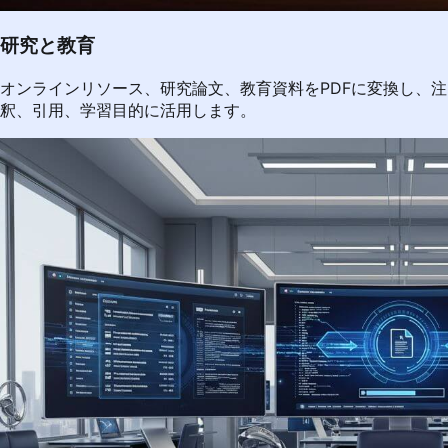
研究と教育
オンラインリソース、研究論文、教育資料をPDFに変換し、注
釈、引用、学習目的に活用します。