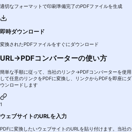
適切なフォーマットで印刷準備完了のPDFファイルを生成
即時ダウンロード
変換されたPDFファイルをすぐにダウンロード
URL→PDFコンバーターの使い方
簡単な手順に従って、当社のリンク→PDFコンバーターを使用
して任意のリンクをPDFに変換し、リンクからPDFを即座にダ
ウンロードします
1
ウェブサイトのURLを入力
PDFに変換したいウェブサイトのURLを貼り付けます。当社の