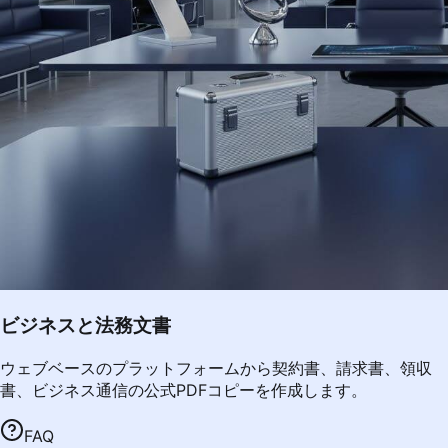
ビジネスと法務文書
ウェブベースのプラットフォームから契約書、請求書、領収
書、ビジネス通信の公式PDFコピーを作成します。
FAQ