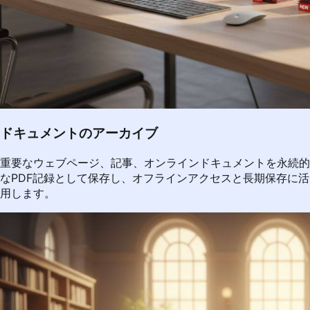
ドキュメントのアーカイブ
重要なウェブページ、記事、オンラインドキュメントを永続的
なPDF記録として保存し、オフラインアクセスと長期保存に活
用します。