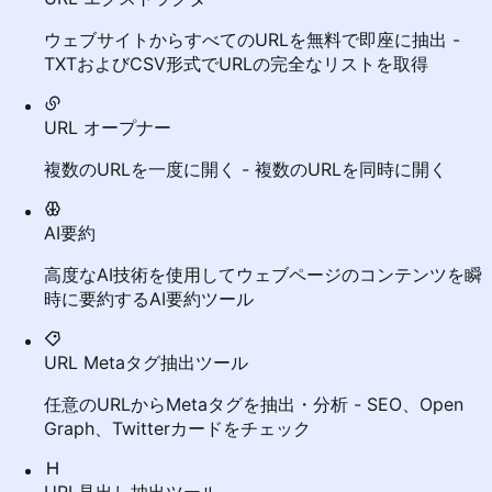
ウェブサイトからすべてのURLを無料で即座に抽出 -
TXTおよびCSV形式でURLの完全なリストを取得
URL オープナー
複数のURLを一度に開く - 複数のURLを同時に開く
AI要約
高度なAI技術を使用してウェブページのコンテンツを瞬
時に要約するAI要約ツール
URL Metaタグ抽出ツール
任意のURLからMetaタグを抽出・分析 - SEO、Open
Graph、Twitterカードをチェック