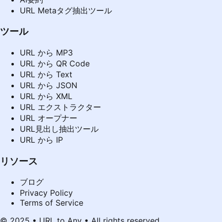
URL Metaタグ抽出ツール
ツール
URL から MP3
URL から QR Code
URL から Text
URL から JSON
URL から XML
URL エクストラクター
URL オープナー
URL見出し抽出ツール
URL から IP
リソース
ブログ
Privacy Policy
Terms of Service
© 2025 • URL to Any • All rights reserved.