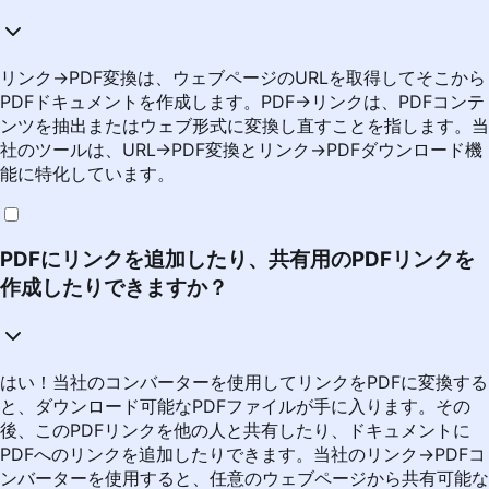
リンク→PDF変換は、ウェブページのURLを取得してそこから
PDFドキュメントを作成します。PDF→リンクは、PDFコンテ
ンツを抽出またはウェブ形式に変換し直すことを指します。当
社のツールは、URL→PDF変換とリンク→PDFダウンロード機
能に特化しています。
PDFにリンクを追加したり、共有用のPDFリンクを
作成したりできますか？
はい！当社のコンバーターを使用してリンクをPDFに変換する
と、ダウンロード可能なPDFファイルが手に入ります。その
後、このPDFリンクを他の人と共有したり、ドキュメントに
PDFへのリンクを追加したりできます。当社のリンク→PDFコ
ンバーターを使用すると、任意のウェブページから共有可能な