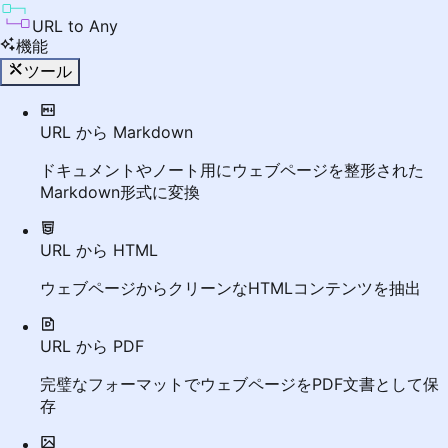
URL to Any
機能
ツール
URL から Markdown
ドキュメントやノート用にウェブページを整形された
Markdown形式に変換
URL から HTML
ウェブページからクリーンなHTMLコンテンツを抽出
URL から PDF
完璧なフォーマットでウェブページをPDF文書として保
存