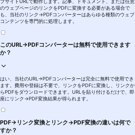
ブサイトURLで動作します。記事、ドキュメント、または任意
のウェブページのリンクをPDFに変換する必要がある場合で
も、当社のリンク→PDFコンバーターはあらゆる種類のウェブ
コンテンツを専門的に処理します。
このURL→PDFコンバーターは無料で使用できます
か？
はい、当社のURL→PDFコンバーターは完全に無料で使用でき
ます。費用や登録は不要で、リンクをPDFに変換し、リンクか
らPDFをダウンロードできます。URLを貼り付けるだけで、即
座にリンク→PDF変換結果が得られます。
PDF→リンク変換とリンク→PDF変換の違いは何で
すか？