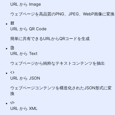
URL から Image
ウェブページを高品質のPNG、JPEG、WebP画像に変換
URL から QR Code
簡単に共有できるURLからQRコードを生成
URL から Text
ウェブページから純粋なテキストコンテンツを抽出
URL から JSON
ウェブページコンテンツを構造化されたJSON形式に変
換
URL から XML