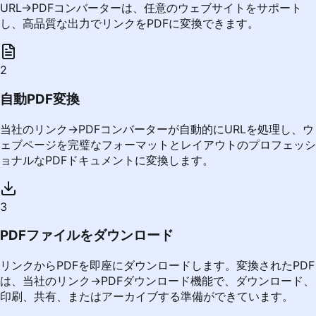
URL→PDFコンバーターは、任意のウェブサイトをサポート
し、高品質な出力でリンクをPDFに変換できます。
2
自動PDF変換
当社のリンク→PDFコンバーターが自動的にURLを処理し、ウ
ェブページを完璧なフォーマットとレイアウトのプロフェッシ
ョナルなPDFドキュメントに変換します。
3
PDFファイルをダウンロード
リンクからPDFを即座にダウンロードします。変換されたPDF
は、当社のリンク→PDFダウンロード機能で、ダウンロード、
印刷、共有、またはアーカイブする準備ができています。