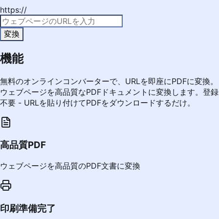
https://
変換
機能
無料のオンラインコンバーターで、URLを即座にPDFに変換。
ウェブページを高品質なPDFドキュメントに変換します。登録
不要 - URLを貼り付けてPDFをダウンロードするだけ。
高品質PDF
ウェブページを高品質のPDF文書に変換
印刷準備完了