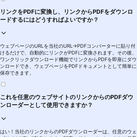
リンクをPDFに変換し、リンクからPDFをダウンロ
ードするにはどうすればよいですか？
ウェブページのURLを当社のURL→PDFコンバーターに貼り付
けるだけで、自動的にリンクがPDFに変換されます。その後、
ワンクリックダウンロード機能でリンクからPDFを即座にダウ
ンロードでき、ウェブページをPDFドキュメントとして簡単に
保存できます。
これを任意のウェブサイトのリンクからのPDFダウ
ンローダーとして使用できますか？
はい！当社のリンクからのPDFダウンローダーは、任意のウェ