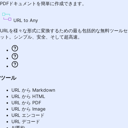
PDFドキュメントを簡単に作成できます。
URL to Any
URLを様々な形式に変換するための最も包括的な無料ツールセ
ット。シンプル、安全、そして超高速。
ツール
URL から Markdown
URL から HTML
URL から PDF
URL から Image
URL エンコード
URL デコード
AI要約