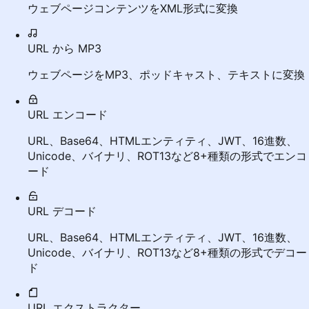
ウェブページコンテンツをXML形式に変換
URL から MP3
ウェブページをMP3、ポッドキャスト、テキストに変換
URL エンコード
URL、Base64、HTMLエンティティ、JWT、16進数、
Unicode、バイナリ、ROT13など8+種類の形式でエンコ
ード
URL デコード
URL、Base64、HTMLエンティティ、JWT、16進数、
Unicode、バイナリ、ROT13など8+種類の形式でデコー
ド
URL エクストラクター