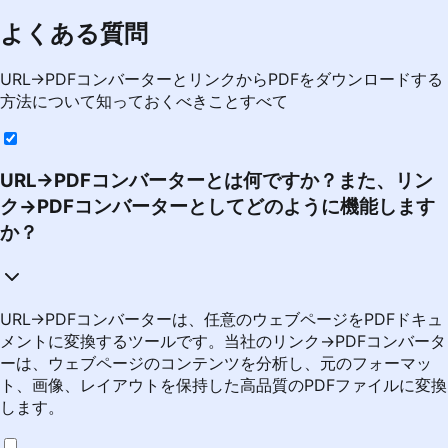
よくある質問
URL→PDFコンバーターとリンクからPDFをダウンロードする
方法について知っておくべきことすべて
URL→PDFコンバーターとは何ですか？また、リン
ク→PDFコンバーターとしてどのように機能します
か？
URL→PDFコンバーターは、任意のウェブページをPDFドキュ
メントに変換するツールです。当社のリンク→PDFコンバータ
ーは、ウェブページのコンテンツを分析し、元のフォーマッ
ト、画像、レイアウトを保持した高品質のPDFファイルに変換
します。